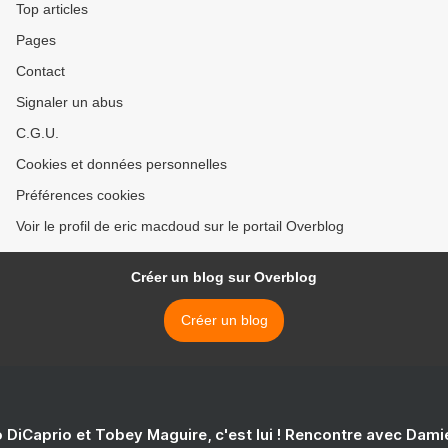
Top articles
Pages
Contact
Signaler un abus
C.G.U.
Cookies et données personnelles
Préférences cookies
Voir le profil de eric macdoud sur le portail Overblog
Créer un blog sur Overblog
Créer un blog
 DiCaprio et Tobey Maguire, c'est lui ! Rencontre avec Dam