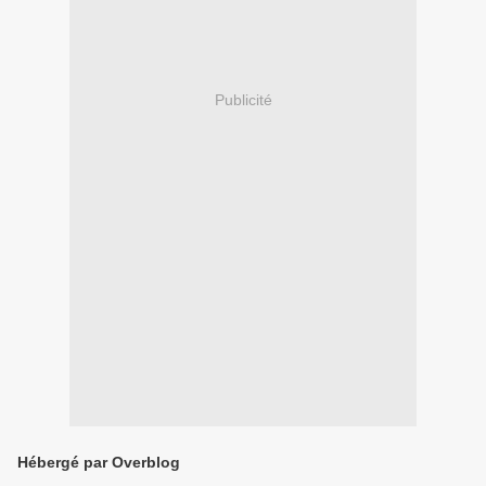
Publicité
Hébergé par Overblog